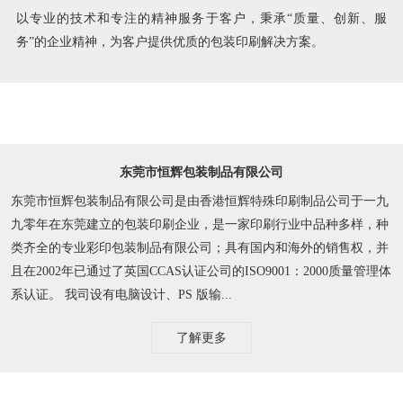
以专业的技术和专注的精神服务于客户，秉承“质量、创新、服
务”的企业精神，为客户提供优质的包装印刷解决方案。
东莞市恒辉包装制品有限公司
东莞市恒辉包装制品有限公司是由香港恒辉特殊印刷制品公司于一九
九零年在东莞建立的包装印刷企业，是一家印刷行业中品种多样，种
类齐全的专业彩印包装制品有限公司；具有国内和海外的销售权，并
且在2002年已通过了英国CCAS认证公司的ISO9001：2000质量管理体
系认证。 我司设有电脑设计、PS 版输...
了解更多