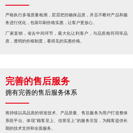
严格执行多项质量检测，层层把控确保品质，并且不断对产品和服
务进行优化，包装印刷价格实惠，让客户更放心。
厂家直销，省去中间环节，最大化让利客户，与品质相符同等品
质，透明的价格制度，看得见的实惠价格。
完善的售后服务
拥有完善的售后服务体系
将持续以高品质的研发技术、产品质量、售后服务为用户打造整体
系统平台。体现"顾客至上、信誉至上"的服务宗旨，为顾客提供长
期的技术支持和全面服务。