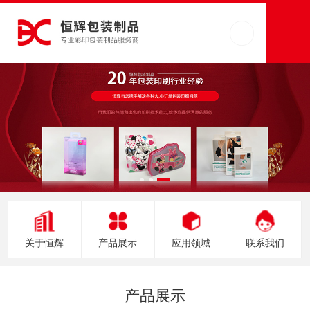
关于恒辉
产品展示
应用领域
联系我们
产品展示