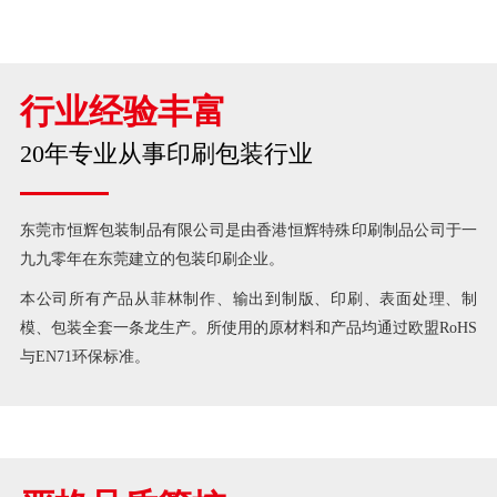
行业经验丰富
20年专业从事印刷包装行业
东莞市恒辉包装制品有限公司是由香港恒辉特殊印刷制品公司于一
九九零年在东莞建立的包装印刷企业。
本公司所有产品从菲林制作、输出到制版、印刷、表面处理、制
模、包装全套一条龙生产。所使用的原材料和产品均通过欧盟RoHS
与EN71环保标准。