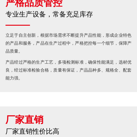
严格品质管控
专业生产设备，常备充足库存
立足于自主创新，根据市场需求不断提升产品性能，形成企业特色
的产品和服务，产品在生产过程中，严格把控每一个细节，保障产
品质量。
产品经过严格的生产工艺，多项检测标准，确保性能满足，选材优
良，经过标准检验合格，质量有保证，产品品种多、规格全、配套
能力强。
厂家直销
厂家直销性价比高