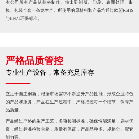
本公司所有产品从菲林制作、输出到制版、印刷、表面处理、制
模、包装全套一条龙生产。所使用的原材料和产品均通过欧盟RoHS
与EN71环保标准。
严格品质管控
专业生产设备，常备充足库存
立足于自主创新，根据市场需求不断提升产品性能，形成企业特色
的产品和服务，产品在生产过程中，严格把控每一个细节，保障产
品质量。
产品经过严格的生产工艺，多项检测标准，确保性能满足，选材优
良，经过标准检验合格，质量有保证，产品品种多、规格全、配套
能力强。