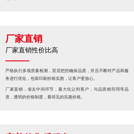
厂家直销
厂家直销性价比高
严格执行多项质量检测，层层把控确保品质，并且不断对产品和服
务进行优化，包装印刷价格实惠，让客户更放心。
厂家直销，省去中间环节，最大化让利客户，与品质相符同等品
质，透明的价格制度，看得见的实惠价格。