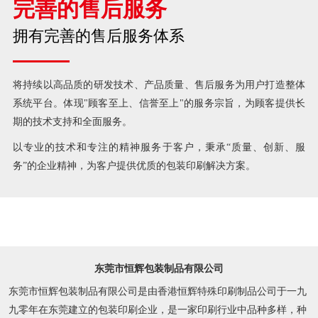
完善的售后服务
拥有完善的售后服务体系
将持续以高品质的研发技术、产品质量、售后服务为用户打造整体
系统平台。体现"顾客至上、信誉至上"的服务宗旨，为顾客提供长
期的技术支持和全面服务。
以专业的技术和专注的精神服务于客户，秉承“质量、创新、服
务”的企业精神，为客户提供优质的包装印刷解决方案。
东莞市恒辉包装制品有限公司
东莞市恒辉包装制品有限公司是由香港恒辉特殊印刷制品公司于一九
九零年在东莞建立的包装印刷企业，是一家印刷行业中品种多样，种