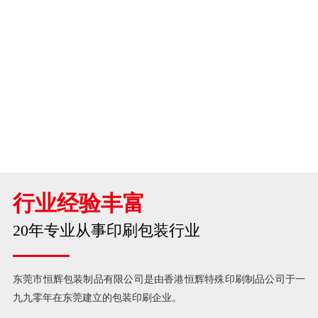
运动用品包装领域
行业经验丰富
20年专业从事印刷包装行业
东莞市恒辉包装制品有限公司是由香港恒辉特殊印刷制品公司于一
九九零年在东莞建立的包装印刷企业。