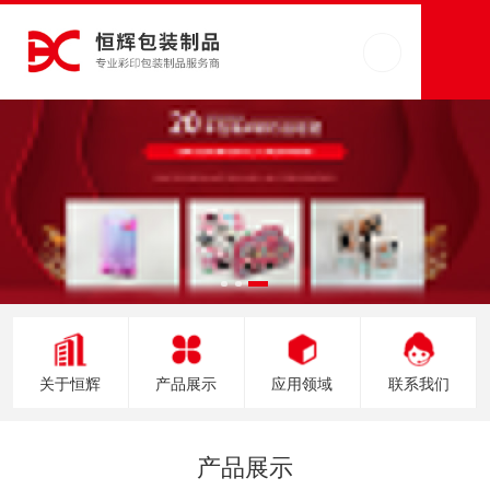
关于恒辉
产品展示
应用领域
联系我们
产品展示