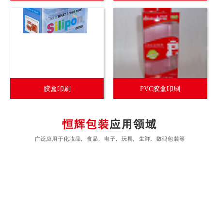
胶盒印刷
PVC胶盒印刷